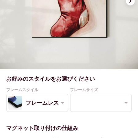
お好みのスタイルをお選びください
フレームスタイル
フレームサイズ
フレームレス
マグネット取り付けの仕組み