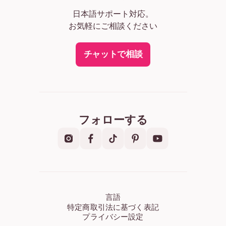
日本語サポート対応。
お気軽にご相談ください
チャットで相談
フォローする
言語
特定商取引法に基づく表記
プライバシー設定