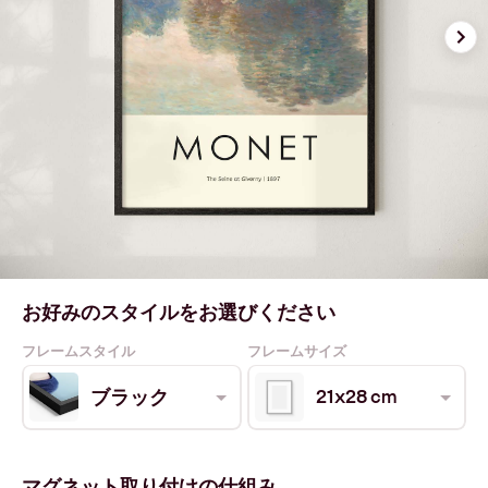
お好みのスタイルをお選びください
フレームスタイル
フレームサイズ
21x28 cm
ブラック
マグネット取り付けの仕組み