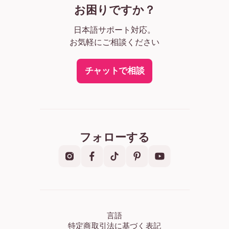
お困りですか？
日本語サポート対応。
お気軽にご相談ください
チャットで相談
フォローする
言語
特定商取引法に基づく表記