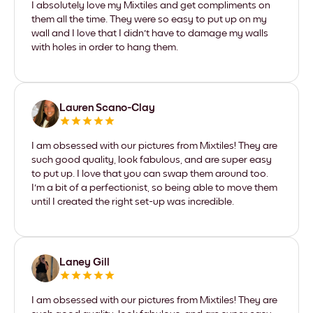
I absolutely love my Mixtiles and get compliments on
them all the time. They were so easy to put up on my
wall and I love that I didn't have to damage my walls
with holes in order to hang them.
Lauren Scano-Clay
I am obsessed with our pictures from Mixtiles! They are
such good quality, look fabulous, and are super easy
to put up. I love that you can swap them around too.
I'm a bit of a perfectionist, so being able to move them
until I created the right set-up was incredible.
Laney Gill
I am obsessed with our pictures from Mixtiles! They are