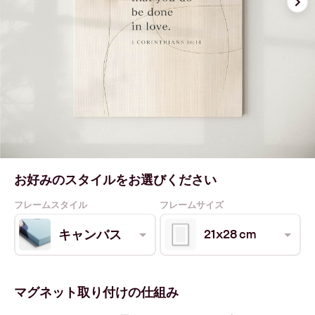
お好みのスタイルをお選びください
フレームスタイル
フレームサイズ
21x28 cm
キャンバス
マグネット取り付けの仕組み