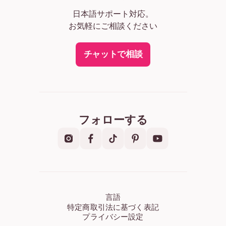
日本語サポート対応。
お気軽にご相談ください
チャットで相談
フォローする
言語
特定商取引法に基づく表記
プライバシー設定