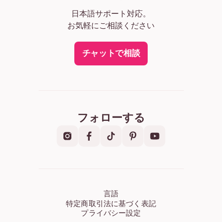
日本語サポート対応。
お気軽にご相談ください
チャットで相談
フォローする
言語
特定商取引法に基づく表記
プライバシー設定