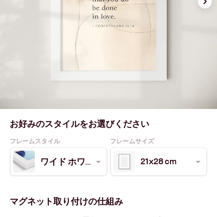
お好みのスタイルをお選びください
フレームスタイル
フレームサイズ
21x28 cm
ワイド ホワイト
マグネット取り付けの仕組み