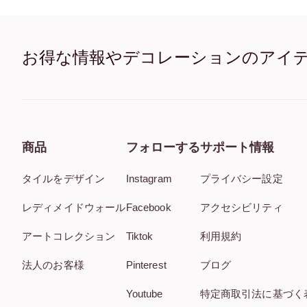
お得な情報やデコレーションのアイ
商品
フォローする
サポート情報
タイルをデザイン
Instagram
プライバシー設定
レディメイドウォール
Facebook
アクセシビリティ
アートコレクション
Tiktok
利用規約
法人のお客様
Pinterest
ブログ
Youtube
特定商取引法に基づく