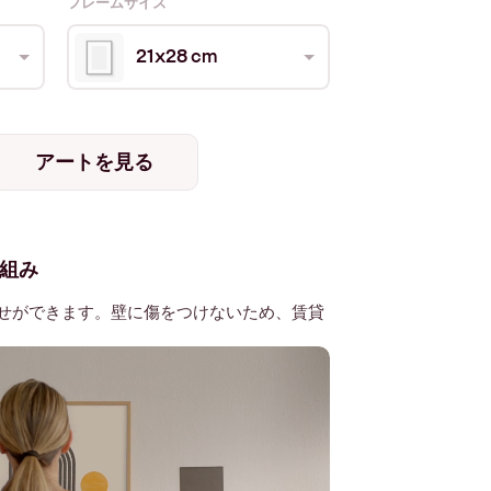
フレームサイズ
21x28 cm
アートを見る
組み
せができます。壁に傷をつけないため、賃貸