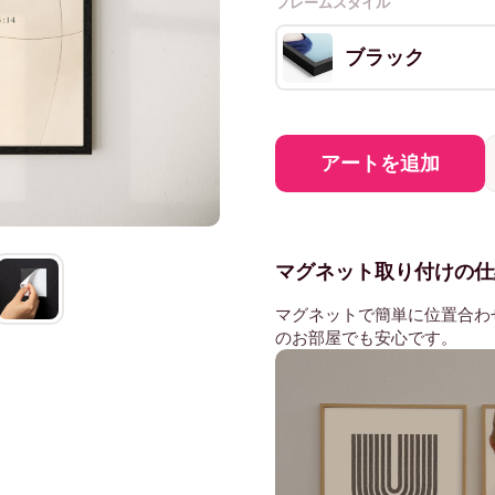
フレームスタイル
ブラック
アートを追加
マグネット取り付けの仕
マグネットで簡単に位置合わ
のお部屋でも安心です。